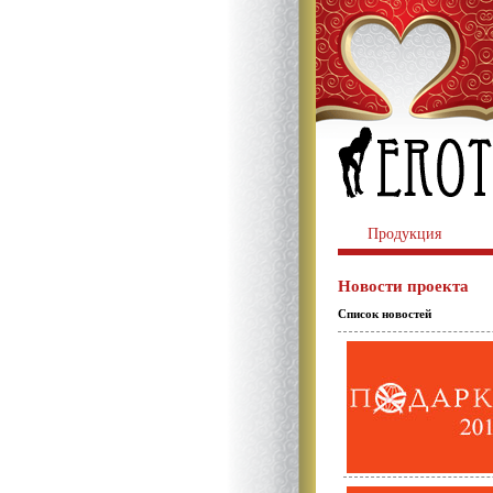
Продукция
Новости проекта
Список новостей