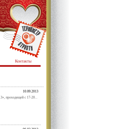
Контакты
10.09.2013
», проходящей с 17-20...