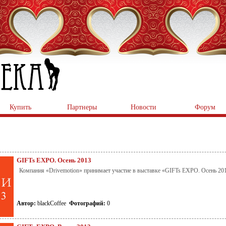
Купить
Партнеры
Новости
Форум
GIFTs EXPО. Осень 2013
Компания «Drivemotion» принимает участие в выставке «GIFTs EXPО. Осень 2013
Автор:
blackCoffee
Фотографий:
0